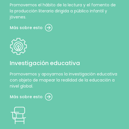
Promovemos el hábito de la lectura y el fomento de
la producción literaria dirigida a público infantil y
jóvenes.
Más sobre esto
Investigación educativa
Promovemos y apoyamos la investigación educativa
con objeto de mapear la realidad de la educación a
nivel global.
Más sobre esto