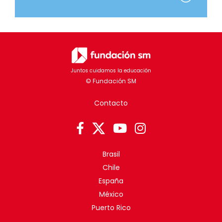
Juntos cuidamos la educación
Contacto
Brasil
Chile
España
México
Puerto Rico