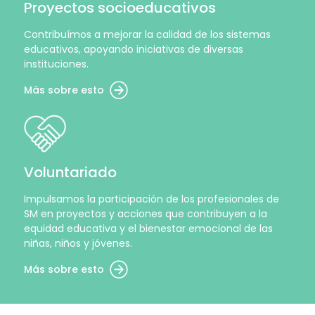
Proyectos socioeducativos
Contribuímos a mejorar la calidad de los sistemas
educativos, apoyando iniciativas de diversas
instituciones.
Más sobre esto
Voluntariado
Impulsamos la participación de los profesionales de
SM en proyectos y acciones que contribuyen a la
equidad educativa y el bienestar emocional de las
niñas, niños y jóvenes.
Más sobre esto