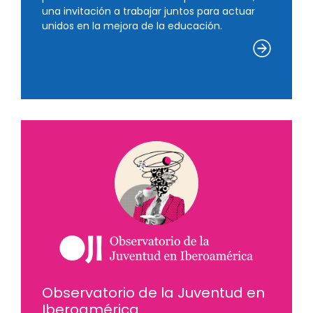
una invitación a trabajar juntos para actuar
unidos en la mejora de la educación.
Observatorio de la Juventud en
Iberoamérica