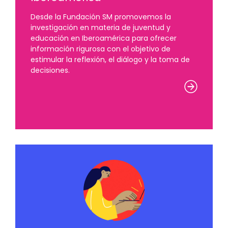
Desde la Fundación SM promovemos la
investigación en materia de juventud y
educación en Iberoamérica para ofrecer
información rigurosa con el objetivo de
estimular la reflexión, el diálogo y la toma de
decisiones.