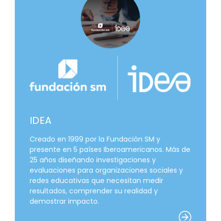
IDEA
Creado en 1999 por la Fundación SM y
presente en 5 países Iberoamericanos. Más de
25 años diseñando investigaciones y
evaluaciones para organizaciones sociales y
redes educativas que necesitan medir
resultados, comprender su realidad y
demostrar impacto.