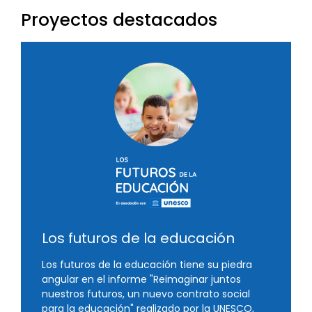
Proyectos destacados
Los futuros de la educación
Los futuros de la educación tiene su piedra
angular en el informe "Reimaginar juntos
nuestros futuros, un nuevo contrato social
para la educación" realizado por la UNESCO,