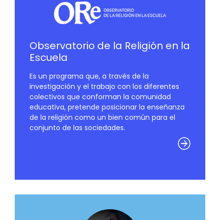
Observatorio de la Religión en la
Escuela
Es un programa que, a través de la
investigación y el trabajo con los diferentes
colectivos que conforman la comunidad
educativa, pretende posicionar la enseñanza
de la religión como un bien común para el
conjunto de las sociedades.