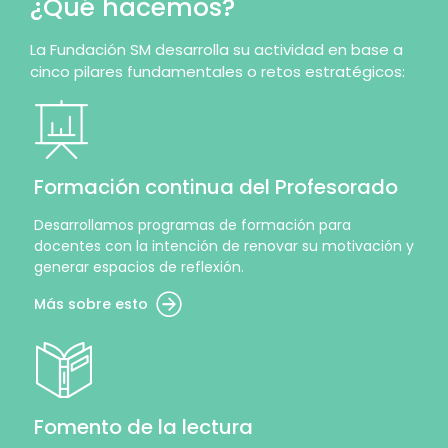
¿Qué hacemos?
La Fundación SM desarrolla su actividad en base a
cinco pilares fundamentales o retos estratégicos:
Formación continua del Profesorado
Desarrollamos programas de formación para
docentes con la intención de renovar su motivación y
generar espacios de reflexión.
Más sobre esto
Fomento de la lectura