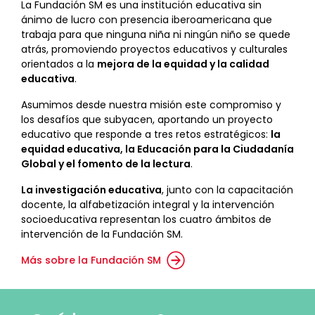
La Fundación SM es una institución educativa sin
ánimo de lucro con presencia iberoamericana que
trabaja para que ninguna niña ni ningún niño se quede
atrás, promoviendo proyectos educativos y culturales
orientados a la
mejora de la equidad y la calidad
educativa
.
Asumimos desde nuestra misión este compromiso y
los desafíos que subyacen, aportando un proyecto
educativo que responde a tres retos estratégicos:
la
equidad educativa, la Educación para la Ciudadanía
Global y el fomento de la lectura
.
La investigación educativa
, junto con la capacitación
docente, la alfabetización integral y la intervención
socioeducativa representan los cuatro ámbitos de
intervención de la Fundación SM.
Más sobre la Fundación SM